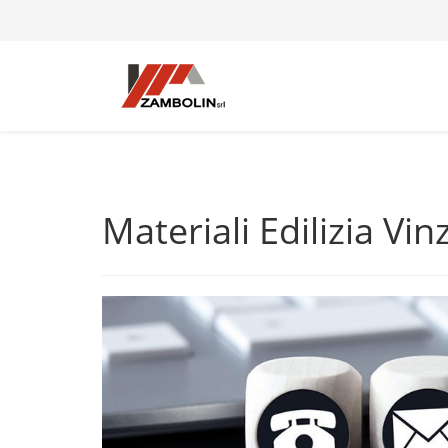
Materiali Edilizia Vin