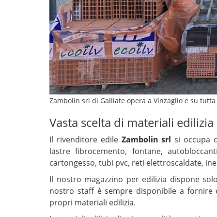
Zambolin srl di Galliate opera a Vinzaglio e su tutta
Vasta scelta di materiali edilizia
Il rivenditore edile
Zambolin srl
si occupa d
lastre fibrocemento, fontane, autobloccanti,
cartongesso, tubi pvc, reti elettroscaldate, in
Il nostro magazzino per edilizia dispone solo 
nostro staff è sempre disponibile a fornire co
propri materiali edilizia.