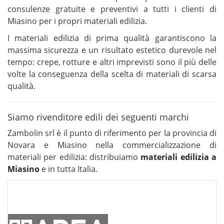
consulenze gratuite e preventivi a tutti i clienti di
Miasino per i propri materiali edilizia.
I materiali edilizia di prima qualità garantiscono la
massima sicurezza e un risultato estetico durevole nel
tempo: crepe, rotture e altri imprevisti sono il più delle
volte la conseguenza della scelta di materiali di scarsa
qualità.
Siamo rivenditore edili dei seguenti marchi
Zambolin srl è il punto di riferimento per la provincia di
Novara e Miasino nella commercializzazione di
materiali per edilizia: distribuiamo
materiali edilizia a
Miasino
e in tutta Italia.