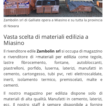
Zambolin srl di Galliate opera a Miasino e su tutta la provincia
di Novara
Vasta scelta di materiali edilizia a
Miasino
Il rivenditore edile
Zambolin srl
si occupa di magazzino
e rivenditore di >
materiali per edilizia
come tegole,
lastre fibrocemento, fontane, autobloccanti,
piastrelloni, porfido, luserna, laterizi, manufatti in
cemento, cartongesso, tubi pvc, reti elettroscaldate,
inerti, isolamento termico, premiscelati, malte e
cementi.
Il nostro magazzino per edilizia dispone solo di
materiali di alta qualità. Manufatti in cemento, laterizi,
ecc. Il nostro staff è sempre disponibile a fornire