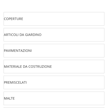
COPERTURE
ARTICOLI DA GIARDINO
PAVIMENTAZIONI
MATERIALE DA COSTRUZIONE
PREMISCELATI
MALTE