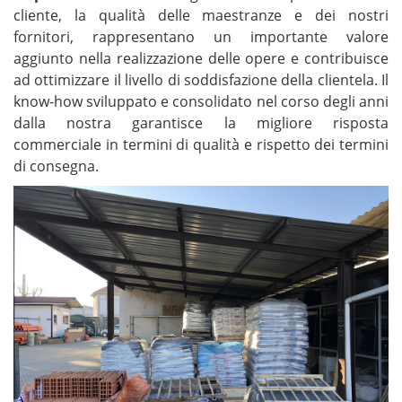
cliente, la qualità delle maestranze e dei nostri
fornitori, rappresentano un importante valore
aggiunto nella realizzazione delle opere e contribuisce
ad ottimizzare il livello di soddisfazione della clientela. Il
know-how sviluppato e consolidato nel corso degli anni
dalla nostra garantisce la migliore risposta
commerciale in termini di qualità e rispetto dei termini
di consegna.