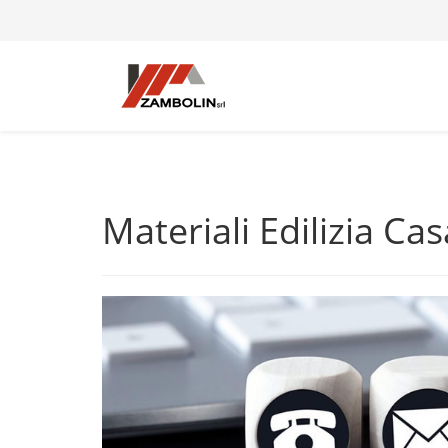
Materiali Edilizia Ca