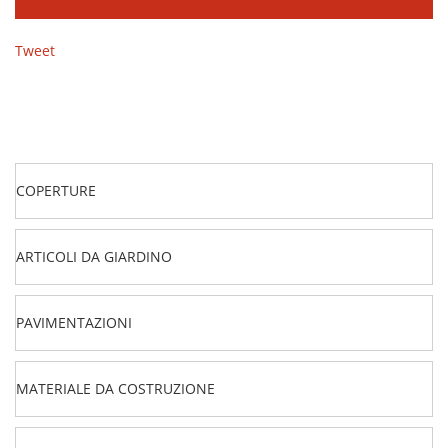
Tweet
COPERTURE
ARTICOLI DA GIARDINO
PAVIMENTAZIONI
MATERIALE DA COSTRUZIONE