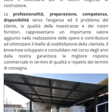
costruzione.
La
professionalità, preparazione, competenza,
disponibilità
verso l’esigenza ed il problema del
cliente, la qualità delle maestranze e dei nostri
fornitori, rappresentano un importante valore
aggiunto nella realizzazione delle opere e contribuisce
ad ottimizzare il livello di soddisfazione della clientela. Il
know-how sviluppato e consolidato nel corso degli anni
dalla nostra garantisce la migliore risposta
commerciale in termini di qualità e rispetto dei termini
di consegna.