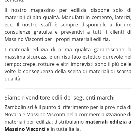
Il nostro magazzino per edilizia dispone solo di
materiali di alta qualità. Manufatti in cemento, laterizi,
ecc. Il nostro staff è sempre disponibile a fornire
consulenze gratuite e preventivi a tutti i clienti di
Massino Visconti per i propri materiali edilizia.
I materiali edilizia di prima qualità garantiscono la
massima sicurezza e un risultato estetico durevole nel
tempo: crepe, rotture e altri imprevisti sono il più delle
volte la conseguenza della scelta di materiali di scarsa
qualità.
Siamo rivenditore edili dei seguenti marchi
Zambolin srl è il punto di riferimento per la provincia di
Novara e Massino Visconti nella commercializzazione di
materiali per edilizia: distribuiamo
materiali edilizia a
Massino Visconti
e in tutta Italia.