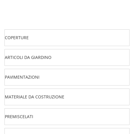
COPERTURE
ARTICOLI DA GIARDINO
PAVIMENTAZIONI
MATERIALE DA COSTRUZIONE
PREMISCELATI