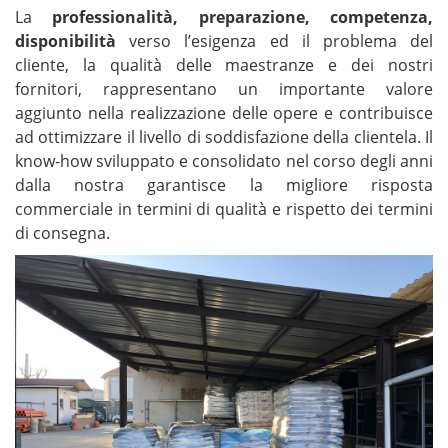
La
professionalità, preparazione, competenza,
disponibilità
verso l’esigenza ed il problema del
cliente, la qualità delle maestranze e dei nostri
fornitori, rappresentano un importante valore
aggiunto nella realizzazione delle opere e contribuisce
ad ottimizzare il livello di soddisfazione della clientela. Il
know-how sviluppato e consolidato nel corso degli anni
dalla nostra garantisce la migliore risposta
commerciale in termini di qualità e rispetto dei termini
di consegna.