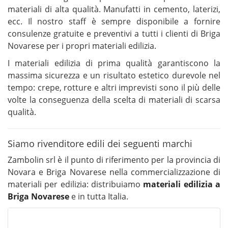
materiali di alta qualità. Manufatti in cemento, laterizi,
ecc. Il nostro staff è sempre disponibile a fornire
consulenze gratuite e preventivi a tutti i clienti di Briga
Novarese per i propri materiali edilizia.
I materiali edilizia di prima qualità garantiscono la
massima sicurezza e un risultato estetico durevole nel
tempo: crepe, rotture e altri imprevisti sono il più delle
volte la conseguenza della scelta di materiali di scarsa
qualità.
Siamo rivenditore edili dei seguenti marchi
Zambolin srl è il punto di riferimento per la provincia di
Novara e Briga Novarese nella commercializzazione di
materiali per edilizia: distribuiamo
materiali edilizia a
Briga Novarese
e in tutta Italia.