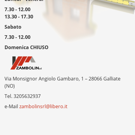
7.30 - 12.00
13.30 - 17.30
Sabato
7.30 - 12.00
Domenica CHIUSO
Via Monsignor Angiolo Gambaro, 1 – 28066 Galliate
(NO)
Tel.
3205632937
e-Mail
zambolinsrl@libero.it