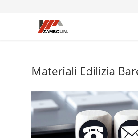
Materiali Edilizia Ba