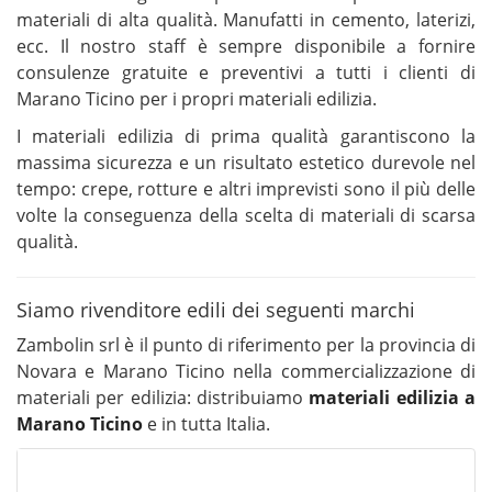
materiali di alta qualità. Manufatti in cemento, laterizi,
ecc. Il nostro staff è sempre disponibile a fornire
consulenze gratuite e preventivi a tutti i clienti di
Marano Ticino per i propri materiali edilizia.
I materiali edilizia di prima qualità garantiscono la
massima sicurezza e un risultato estetico durevole nel
tempo: crepe, rotture e altri imprevisti sono il più delle
volte la conseguenza della scelta di materiali di scarsa
qualità.
Siamo rivenditore edili dei seguenti marchi
Zambolin srl è il punto di riferimento per la provincia di
Novara e Marano Ticino nella commercializzazione di
materiali per edilizia: distribuiamo
materiali edilizia a
Marano Ticino
e in tutta Italia.