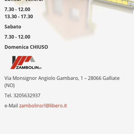
7.30 - 12.00
13.30 - 17.30
Sabato
7.30 - 12.00
Domenica CHIUSO
Via Monsignor Angiolo Gambaro, 1 – 28066 Galliate
(NO)
Tel.
3205632937
e-Mail
zambolinsrl@libero.it