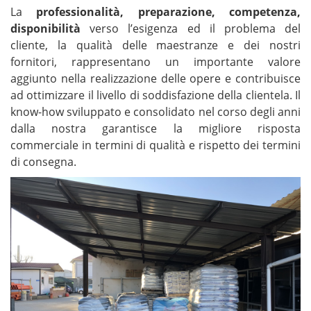
La
professionalità, preparazione, competenza,
disponibilità
verso l’esigenza ed il problema del
cliente, la qualità delle maestranze e dei nostri
fornitori, rappresentano un importante valore
aggiunto nella realizzazione delle opere e contribuisce
ad ottimizzare il livello di soddisfazione della clientela. Il
know-how sviluppato e consolidato nel corso degli anni
dalla nostra garantisce la migliore risposta
commerciale in termini di qualità e rispetto dei termini
di consegna.