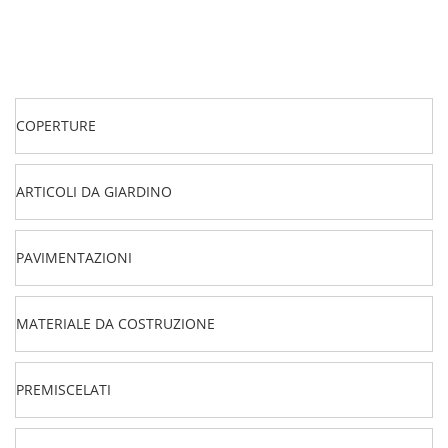
COPERTURE
ARTICOLI DA GIARDINO
PAVIMENTAZIONI
MATERIALE DA COSTRUZIONE
PREMISCELATI