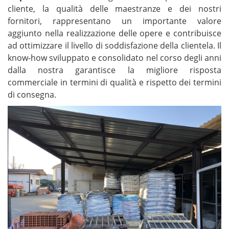
cliente, la qualità delle maestranze e dei nostri
fornitori, rappresentano un importante valore
aggiunto nella realizzazione delle opere e contribuisce
ad ottimizzare il livello di soddisfazione della clientela. Il
know-how sviluppato e consolidato nel corso degli anni
dalla nostra garantisce la migliore risposta
commerciale in termini di qualità e rispetto dei termini
di consegna.