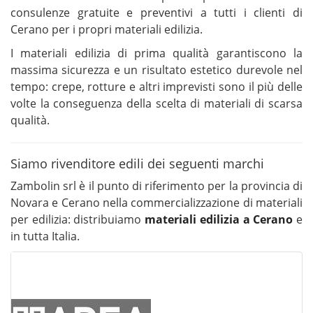
consulenze gratuite e preventivi a tutti i clienti di
Cerano per i propri materiali edilizia.
I materiali edilizia di prima qualità garantiscono la
massima sicurezza e un risultato estetico durevole nel
tempo: crepe, rotture e altri imprevisti sono il più delle
volte la conseguenza della scelta di materiali di scarsa
qualità.
Siamo rivenditore edili dei seguenti marchi
Zambolin srl è il punto di riferimento per la provincia di
Novara e Cerano nella commercializzazione di materiali
per edilizia: distribuiamo
materiali edilizia a Cerano
e
in tutta Italia.