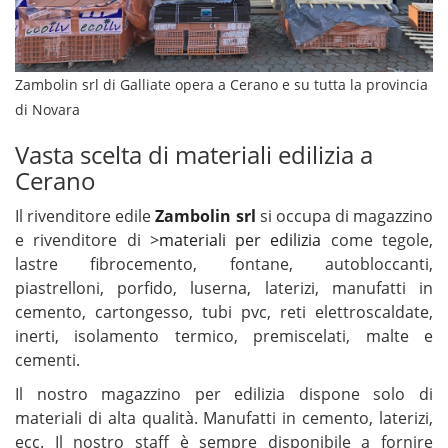
Zambolin srl di Galliate opera a Cerano e su tutta la provincia
di Novara
Vasta scelta di materiali edilizia a
Cerano
Il rivenditore edile
Zambolin srl
si occupa di magazzino
e rivenditore di >
materiali per edilizia
come tegole,
lastre fibrocemento, fontane, autobloccanti,
piastrelloni, porfido, luserna, laterizi, manufatti in
cemento, cartongesso, tubi pvc, reti elettroscaldate,
inerti, isolamento termico, premiscelati, malte e
cementi.
Il nostro magazzino per edilizia dispone solo di
materiali di alta qualità. Manufatti in cemento, laterizi,
ecc. Il nostro staff è sempre disponibile a fornire