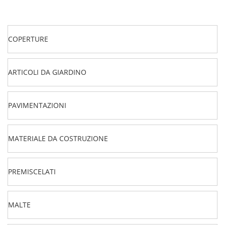
COPERTURE
ARTICOLI DA GIARDINO
PAVIMENTAZIONI
MATERIALE DA COSTRUZIONE
PREMISCELATI
MALTE